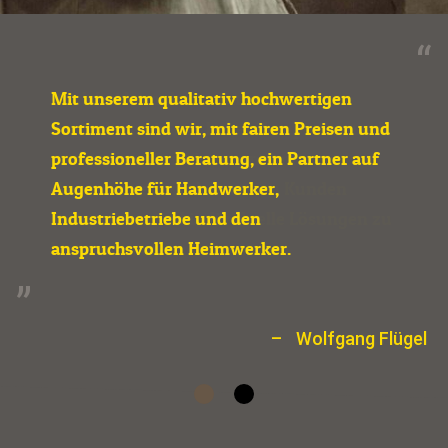
Mit unserem qualitativ hochwertigen
Sortiment sind wir, mit fairen Preisen und
professioneller Beratung, ein Partner auf
Augenhöhe für Handwerker,
Industriebetriebe und den
anspruchsvollen Heimwerker.
Wolfgang Flügel