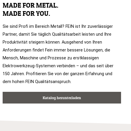
MADE FOR METAL.
MADE FOR YOU.
Sie sind Profi im Bereich Metall? FEIN ist Ihr zuverlässiger
Partner, damit Sie täglich Qualitätsarbeit leisten und Ihre
Produktivität steigern können. Ausgehend von Ihren
Anforderungen findet Fein immer bessere Lösungen, die
Mensch, Maschine und Prozesse zu erstklassigen
Elektrowerkzeug-Systemen verbinden – und das seit über
150 Jahren. Profitieren Sie von der ganzen Erfahrung und
dem hohen FEIN Qualitätsanspruch.
Katalog herunterladen