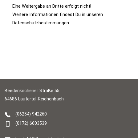
Eine Weitergabe an Dritte erfolgt nicht!
Weitere Informationen findest Du in unseren
Datenschutzbestimmungen.
Beedenkirchener Straße 55
64686 Lautertal-Reichenbach
(06254) 942260
(0172) 6603539