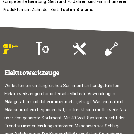
kompetente Beratung. Seit rund 70 Jahren sind wir mit unseren
Produkten am Zahn der Zeit.
Testen Sie uns.
Elektrowerkzeuge
Wir bieten ein umfangreiches Sortiment an handgeführten
Elektrowerkzeugen für unterschiedlichste Anwendungen.
Akkugeräten sind dabei immer mehr gefragt. Was einmal mit
Akkuschraubern begonnen hat, erstreckt sich mittlerweile fast
über das gesamte Sortiment. Mit 40-Volt-Systemen geht der
Trend zu immer leistungsstärkeren Maschinen wie Schlag-