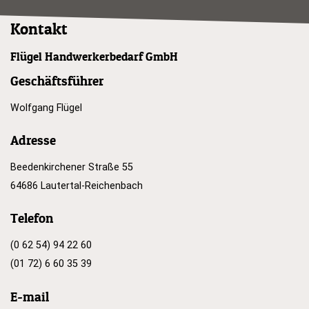
Kontakt
Flügel Handwerkerbedarf GmbH
Geschäftsführer
Wolfgang Flügel
Adresse
Beedenkirchener Straße 55
64686 Lautertal-Reichenbach
Telefon
(0 62 54) 94 22 60
(01 72) 6 60 35 39
E-mail