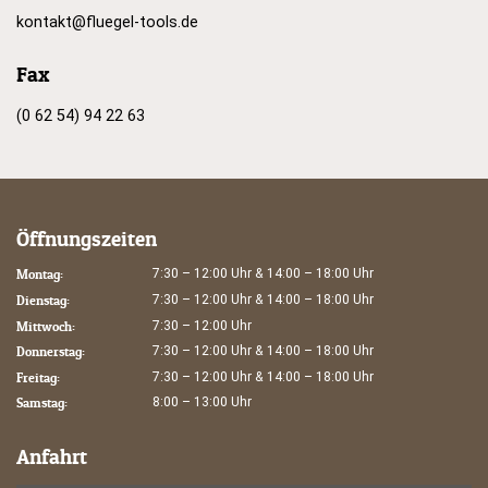
kontakt@fluegel-tools.de
Fax
(0 62 54) 94 22 63
Öffnungszeiten
Montag:
7:30 – 12:00 Uhr & 14:00 – 18:00 Uhr
Dienstag:
7:30 – 12:00 Uhr & 14:00 – 18:00 Uhr
Mittwoch:
7:30 – 12:00 Uhr
Donnerstag:
7:30 – 12:00 Uhr & 14:00 – 18:00 Uhr
Freitag:
7:30 – 12:00 Uhr & 14:00 – 18:00 Uhr
Samstag:
8:00 – 13:00 Uhr
Anfahrt