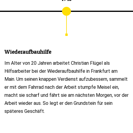
Wiederaufbauhilfe
Im Alter von 20 Jahren arbeitet Christian Flügel als
Hilfsarbeiter bei der Wiederaufbauhilfe in Frankfurt am
Main. Um seinen knappen Verdienst aufzubessern, sammelt
er mit dem Fahrrad nach der Arbeit stumpfe Meisel ein,
macht sie scharf und fährt sie am nächsten Morgen, vor der
Arbeit wieder aus. So legt er den Grundstein für sein
späteres Geschäft.