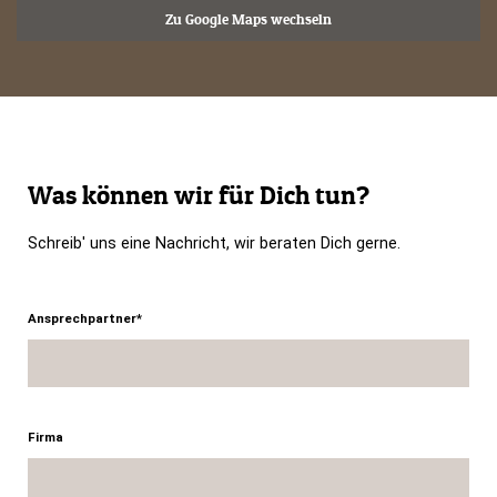
Zu Google Maps wechseln
Was können wir für Dich tun?
Schreib' uns eine Nachricht, wir beraten Dich gerne.
Ansprechpartner*
Firma