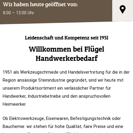
Wir haben heute geöffnet von:
8:00 – 13:00 Uhr
Leidenschaft und Kompetenz seit 1951
Willkommen bei Flügel
Handwerkerbedarf
1951 als Werkzeugschmiede und Handelsvertretung für die in der
Region ansässige Steinindustrie gegründet, sind wir heute mit
unserem Produktsortiment ein verlässlicher Partner für
Handwerker, Industriebetriebe und den anspruchsvollen
Heimwerker.
Ob Elektrowerkzeuge, Eisenwaren, Befestigungstechnik oder
Bauchemie: wir stehen für hohe Qualität, faire Preise und eine