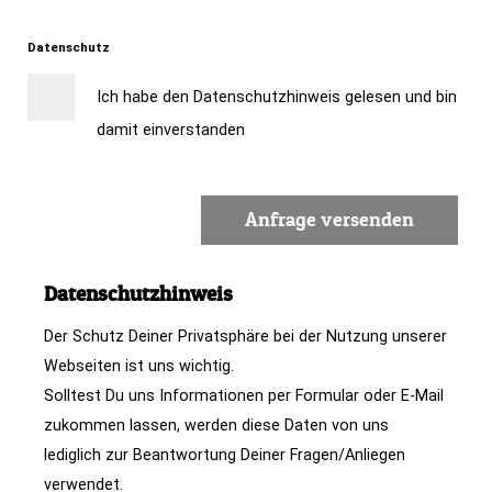
Datenschutz
Ich habe den Datenschutzhinweis gelesen und bin
damit einverstanden
Datenschutzhinweis
Der Schutz Deiner Privatsphäre bei der Nutzung unserer
Webseiten ist uns wichtig.
Solltest Du uns Informationen per Formular oder E-Mail
zukommen lassen, werden diese Daten von uns
lediglich zur Beantwortung Deiner Fragen/Anliegen
verwendet.