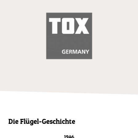
Die Flügel-Geschichte
1946