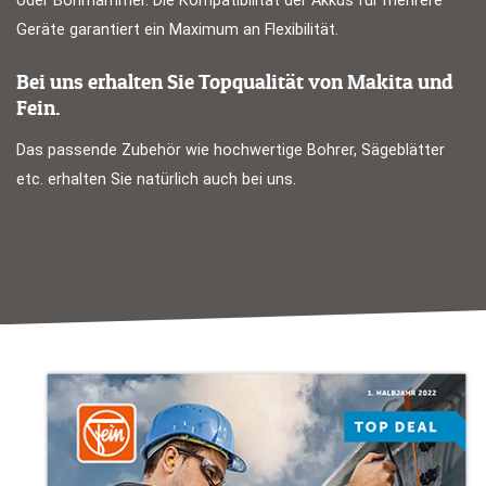
oder Bohrhämmer. Die Kompatibilität der Akkus für mehrere
Geräte garantiert ein Maximum an Flexibilität.
Bei uns erhalten Sie Topqualität von Makita und
Fein.
Das passende Zubehör wie hochwertige Bohrer, Sägeblätter
etc. erhalten Sie natürlich auch bei uns.